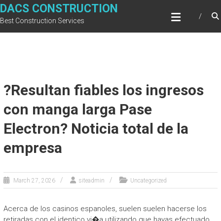
Skip
DACS CONSTRUCTION
to
Best Construction Services
content
?Resultan fiables los ingresos
con manga larga Pase
Electron? Noticia total de la
empresa
March 27, 2026
siteadmin
Uncategorized
Acerca de los casinos espanoles, suelen suelen hacerse los
retiradas con el identico vi�a utilizando que hayas efectuado