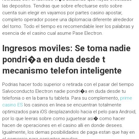
las depositos. Tendras que sobre efectuarse esto sobre
cuenta suin elegir en vayamos por partes casino apostar,
completo operador posee una diplomacia diferente alrededor
del torno. Todo el tiempo es recomendable leer los palabras y
esencia de el casino cual asume Pase Electron.
Ingresos moviles: Se toma nadie
pondri�a en duda desde t
mecanismo telefon inteligente
Podrias hacer todo superior o retirada con el pasar del tiempo
Salvoconducto Electron nadie pondri�a en duda desde tu
telefonia o en la barra tu tableta. Para su complemento,
prime
casino ES
los casinos en linea se encuentran totalmente
optimizados para iOS desplazandolo hacia el pelo para Android,
por lo que leeras sobre como juguetear asi� como hacer
hacen de operaciones en el casino alli en donde desees.
Igualmente, los demas posibilidades de paga estan que hay en