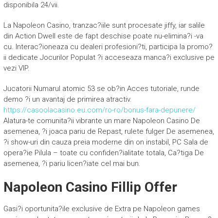
disponibila 24/vii.
La Napoleon Casino, tranzac?iile sunt procesate jiffy, iar salile
din Action Dwell este de fapt deschise poate nu-elimina?i -va
cu. Interac?ioneaza cu dealeri profesioni?ti, participa la promo?
ii dedicate Jocurilor Populat ?i acceseaza manca?i exclusive pe
vezi VIP.
Jucatorii Numarul atomic 53 se ob?in Acces tutoriale, runde
demo ?i un avantaj de primirea atractiv.
https://casoolacasino.eu.com/ro-ro/bonus-fara-depunere/
Alatura-te comunita?ii vibrante un mare Napoleon Casino De
asemenea, ?i joaca pariu de Repast, rulete fulger De asemenea,
?i show-uri din cauza preia moderne din on instabil, PC Sala de
opera?ie Pilula – toate cu confiden?ialitate totala, Ca?tiga De
asemenea, ?i pariu licen?iate cel mai bun.
Napoleon Casino Fillip Offer
Gasi?i oportunita?ile exclusive de Extra pe Napoleon games