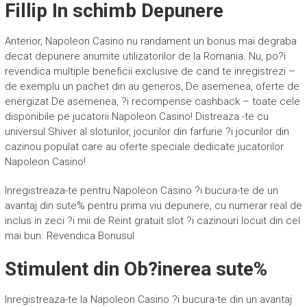
Fillip In schimb Depunere
Anterior, Napoleon Casino nu randament un bonus mai degraba
decat depunere anumite utilizatorilor de la Romania. Nu, po?i
revendica multiple beneficii exclusive de cand te inregistrezi –
de exemplu un pachet din au generos, De asemenea, oferte de
energizat De asemenea, ?i recompense cashback – toate cele
disponibile pe jucatorii Napoleon Casino! Distreaza -te cu
universul Shiver al sloturilor, jocurilor din farfurie ?i jocurilor din
cazinou populat care au oferte speciale dedicate jucatorilor
Napoleon Casino!
Inregistreaza-te pentru Napoleon Casino ?i bucura-te de un
avantaj din sute% pentru prima viu depunere, cu numerar real de
inclus in zeci ?i mii de Reint gratuit slot ?i cazinouri locuit din cel
mai bun. Revendica Bonusul
Stimulent din Ob?inerea sute%
Inregistreaza-te la Napoleon Casino ?i bucura-te din un avantaj