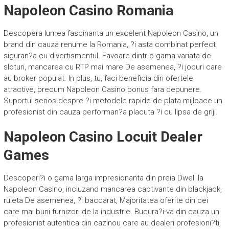
Napoleon Casino Romania
Descopera lumea fascinanta un excelent Napoleon Casino, un
brand din cauza renume la Romania, ?i asta combinat perfect
siguran?a cu divertismentul. Favoare dintr-o gama variata de
sloturi, mancarea cu RTP mai mare De asemenea, ?i jocuri care
au broker populat. In plus, tu, faci beneficia din ofertele
atractive, precum Napoleon Casino bonus fara depunere.
Suportul serios despre ?i metodele rapide de plata mijloace un
profesionist din cauza performan?a placuta ?i cu lipsa de griji.
Napoleon Casino Locuit Dealer
Games
Descoperi?i o gama larga impresionanta din preia Dwell la
Napoleon Casino, incluzand mancarea captivante din blackjack,
ruleta De asemenea, ?i baccarat, Majoritatea oferite din cei
care mai buni furnizori de la industrie. Bucura?i-va din cauza un
profesionist autentica din cazinou care au dealeri profesioni?ti,