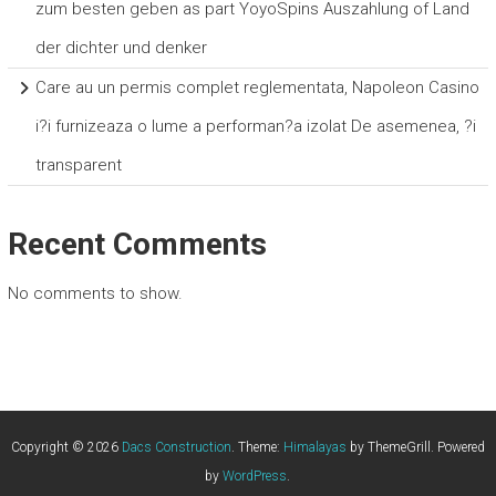
zum besten geben as part YoyoSpins Auszahlung of Land
der dichter und denker
Care au un permis complet reglementata, Napoleon Casino
i?i furnizeaza o lume a performan?a izolat De asemenea, ?i
transparent
Recent Comments
No comments to show.
Copyright © 2026
Dacs Construction
. Theme:
Himalayas
by ThemeGrill. Powered
by
WordPress
.