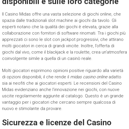
disponibili e sulle loro categorie
Il Casino Midas offre una vasta selezione di giochi online, che
spazia dalle tradizionali slot machine ai giochi da tavolo. Gli
esperti notano che la qualità dei giochi è elevata, grazie alla
collaborazione con fornitori di software rinomati. Tra i giochi più
apprezzati ci sono le slot con jackpot progressivi, che attirano
molti giocatori in cerca di grandi vincite. Inoltre, l’offerta di
giochi dal vivo, come il blackjack e la roulette, crea un’atmosfera
coinvolgente simile a quella di un casinò reale.
Molti giocatori esprimono opinioni positive riguardo alla varietà
di opzioni disponibili, il che rende il
midas casino online
adatto
sia ai neofiti che ai giocatori esperti. Le recensioni del Casino
Midas evidenziano anche l’innovazione nei giochi, con nuove
uscite regolarmente aggiunte al catalogo. Questo è un grande
vantaggio per i giocatori che cercano sempre qualcosa di
nuovo e stimolante da provare.
Sicurezza e licenze del Casino