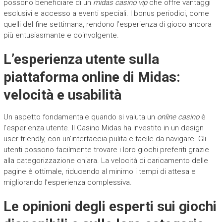
possono beneficiare di un
midas casino vip
che offre vantaggi
esclusivi e accesso a eventi speciali. I bonus periodici, come
quelli del fine settimana, rendono l’esperienza di gioco ancora
più entusiasmante e coinvolgente.
L’esperienza utente sulla
piattaforma online di Midas:
velocità e usabilità
Un aspetto fondamentale quando si valuta un
online casino
è
l’esperienza utente. Il Casino Midas ha investito in un design
user-friendly, con un’interfaccia pulita e facile da navigare. Gli
utenti possono facilmente trovare i loro giochi preferiti grazie
alla categorizzazione chiara. La velocità di caricamento delle
pagine è ottimale, riducendo al minimo i tempi di attesa e
migliorando l’esperienza complessiva.
Le opinioni degli esperti sui giochi