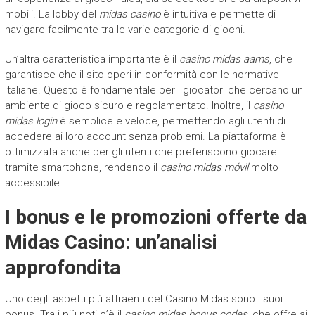
mobili. La lobby del
midas casino
è intuitiva e permette di
navigare facilmente tra le varie categorie di giochi.
Un’altra caratteristica importante è il
casino midas aams
, che
garantisce che il sito operi in conformità con le normative
italiane. Questo è fondamentale per i giocatori che cercano un
ambiente di gioco sicuro e regolamentato. Inoltre, il
casino
midas login
è semplice e veloce, permettendo agli utenti di
accedere ai loro account senza problemi. La piattaforma è
ottimizzata anche per gli utenti che preferiscono giocare
tramite smartphone, rendendo il
casino midas móvil
molto
accessibile.
I bonus e le promozioni offerte da
Midas Casino: un’analisi
approfondita
Uno degli aspetti più attraenti del Casino Midas sono i suoi
bonus. Tra i più noti c’è il
casino midas bonus codes
, che offre ai