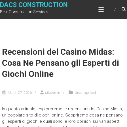
Skip
DACS CONSTRUCTION
to
Best Construction Services
content
Recensioni del Casino Midas:
Cosa Ne Pensano gli Esperti di
Giochi Online
March 27, 2026
siteadmin
Uncategorized
In questo articolo, esploreremo le recensioni del Casino Midas,
un popolare sito di giochi online. Scopriremo cosa ne pensano
gli esperti di giochi e quali sono le loro opinioni sui vari aspetti