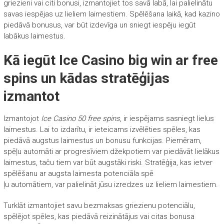
griezieni vai citi bonusi, izmantojiet tos savā labā, lai palielinātu
savas iespējas uz lieliem laimestiem. Spēlēšana laikā, kad kazino
piedāvā bonusus, var būt izdevīga un sniegt iespēju iegūt
labākus laimestus.
Kā iegūt Ice Casino big win ar free
spins un kādas stratēģijas
izmantot
Izmantojot
Ice Casino 50 free spins
, ir iespējams sasniegt lielus
laimestus. Lai to izdarītu, ir ieteicams izvēlēties spēles, kas
piedāvā augstus laimestus un bonusu funkcijas. Piemēram,
spēļu automāti ar progresīviem džekpotiem var piedāvāt lielākus
laimestus, taču tiem var būt augstāki riski. Stratēģija, kas ietver
spēlēšanu ar augsta laimesta potenciāla spē
ļu automātiem, var palielināt jūsu izredzes uz lieliem laimestiem.
Turklāt izmantojiet savu bezmaksas griezienu potenciālu,
spēlējot spēles, kas piedāvā reizinātājus vai citas bonusa