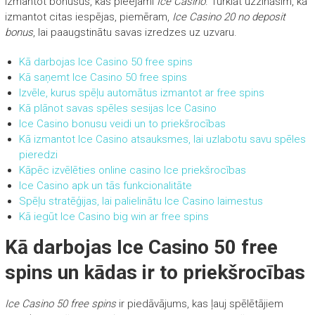
izmantot bonusus, kas pieejami
Ice Casino
. Turklāt uzzināsim, kā
izmantot citas iespējas, piemēram,
Ice Casino 20 no deposit
bonus
, lai paaugstinātu savas izredzes uz uzvaru.
Kā darbojas Ice Casino 50 free spins
Kā saņemt Ice Casino 50 free spins
Izvēle, kurus spēļu automātus izmantot ar free spins
Kā plānot savas spēles sesijas Ice Casino
Ice Casino bonusu veidi un to priekšrocības
Kā izmantot Ice Casino atsauksmes, lai uzlabotu savu spēles
pieredzi
Kāpēc izvēlēties online casino Ice priekšrocības
Ice Casino apk un tās funkcionalitāte
Spēļu stratēģijas, lai palielinātu Ice Casino laimestus
Kā iegūt Ice Casino big win ar free spins
Kā darbojas Ice Casino 50 free
spins un kādas ir to priekšrocības
Ice Casino 50 free spins
ir piedāvājums, kas ļauj spēlētājiem