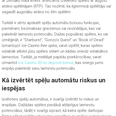
ar zemāku riska līmeni. Ieteicams izvēlēties spēles ar augstu
atdevi spēlētājam (RTP). Tas nozīmē, ka ilgtermiņā spēlētājs var
sagaidīt augstāku atdevi no šīm spēlēm.
Turklāt ir vērts apskatīt spēļu automātu bonusu funkcijas,
piemēram, bezmaksas griezienus vai reizinātājus, kas var
palielināt laimestu potenciālu. Dažas populāras spēles, ko var
izmēģināt, ir “Starburst”, “Gonzo’s Quest” un “Book of Dead”.
Izmantojot
Ice Casino free spins
, varat izpētīt, kuras spēles
vislabāk atbilst jūsu spēles stilam un kādas sniedz vislabākos
laimestus. Turklāt, ja meklējat papildu priekšrocības, varat
izmantot
Ice Casino 20 no deposit bonus
, kas sniegs jums
iespēju palielināt savu laimestu potenciālu.
Kā izvērtēt spēļu automātu riskus un
iespējas
Izvēloties spēļu automātus, ir svarīgi izvērtēt to riskus un
iespējas. Dažādas spēles piedāvā atšķirīgus laimestu
potenciālus, tādēļ ir svarīgi izprast, kā katra spēle darbojas.