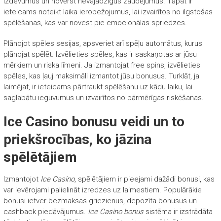
izdevumus un novērst nevajadzīgus zaudējumus. Tāpat ir
ieteicams noteikt laika ierobežojumus, lai izvairītos no ilgstošas
spēlēšanas, kas var novest pie emocionālas spriedzes.
Plānojot spēles sesijas, apsveriet arī spēļu automātus, kurus
plānojat spēlēt. Izvēlieties spēles, kas ir saskaņotas ar jūsu
mērķiem un riska līmeni. Ja izmantojat free spins, izvēlieties
spēles, kas ļauj maksimāli izmantot jūsu bonusus. Turklāt, ja
laimējat, ir ieteicams pārtraukt spēlēšanu uz kādu laiku, lai
saglabātu ieguvumus un izvairītos no pārmērīgas riskēšanas.
Ice Casino bonusu veidi un to
priekšrocības, ko jāzina
spēlētājiem
Izmantojot
Ice Casino
, spēlētājiem ir pieejami dažādi bonusi, kas
var ievērojami palielināt izredzes uz laimestiem. Populārākie
bonusi ietver bezmaksas griezienus, depozīta bonusus un
cashback piedāvājumus.
Ice Casino bonus
sistēma ir izstrādāta