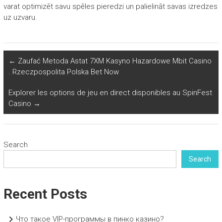
varat optimizēt savu spēles pieredzi un palielināt savas izredzes
uz uzvaru.
←
Zaufać Metoda Astat 7XM Kasyno Hazardowe Mbit Casino
. Rzeczpospolita Polska Bet Now
Explorer les options de jeu en direct disponibles au SpinFest
Casino
→
Search
Search
Recent Posts
Что такое VIP-программы в пинко казино?