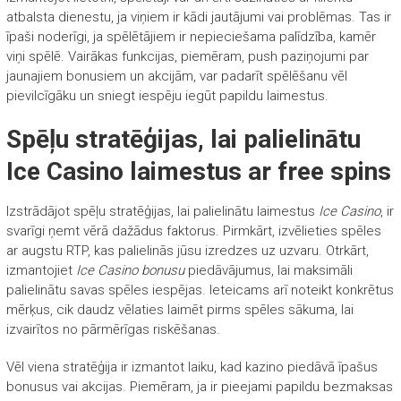
atbalsta dienestu, ja viņiem ir kādi jautājumi vai problēmas. Tas ir
īpaši noderīgi, ja spēlētājiem ir nepieciešama palīdzība, kamēr
viņi spēlē. Vairākas funkcijas, piemēram, push paziņojumi par
jaunajiem bonusiem un akcijām, var padarīt spēlēšanu vēl
pievilcīgāku un sniegt iespēju iegūt papildu laimestus.
Spēļu stratēģijas, lai palielinātu
Ice Casino laimestus ar free spins
Izstrādājot spēļu stratēģijas, lai palielinātu laimestus
Ice Casino
, ir
svarīgi ņemt vērā dažādus faktorus. Pirmkārt, izvēlieties spēles
ar augstu RTP, kas palielinās jūsu izredzes uz uzvaru. Otrkārt,
izmantojiet
Ice Casino bonusu
piedāvājumus, lai maksimāli
palielinātu savas spēles iespējas. Ieteicams arī noteikt konkrētus
mērķus, cik daudz vēlaties laimēt pirms spēles sākuma, lai
izvairītos no pārmērīgas riskēšanas.
Vēl viena stratēģija ir izmantot laiku, kad kazino piedāvā īpašus
bonusus vai akcijas. Piemēram, ja ir pieejami papildu bezmaksas